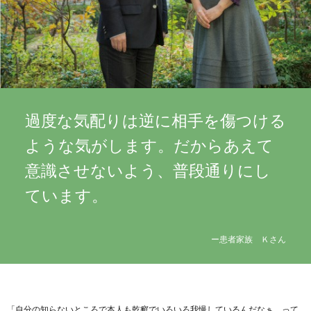
過度な気配りは逆に相手を傷つける
ような気がします。だからあえて
意識させないよう、普段通りにし
ています。
ー患者家族 Ｋさん
「自分の知らないところで本人も乾癬でいろいろ我慢しているんだなぁ、って