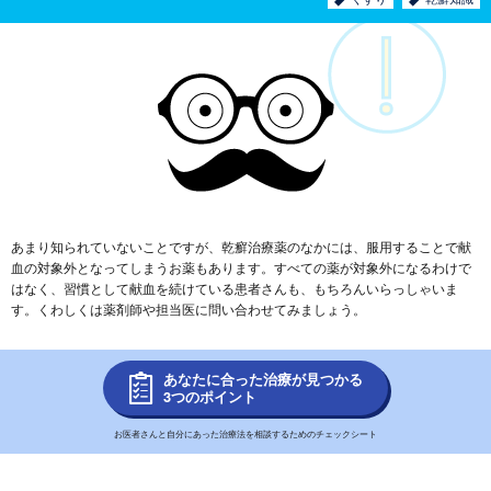
あまり知られていないことですが、乾癬治療薬のなかには、服用することで献
血の対象外となってしまうお薬もあります。すべての薬が対象外になるわけで
はなく、習慣として献血を続けている患者さんも、もちろんいらっしゃいま
す。くわしくは薬剤師や担当医に問い合わせてみましょう。
あなたに合った治療が見つかる
3つのポイント
お医者さんと自分にあった治療法を相談するためのチェックシート