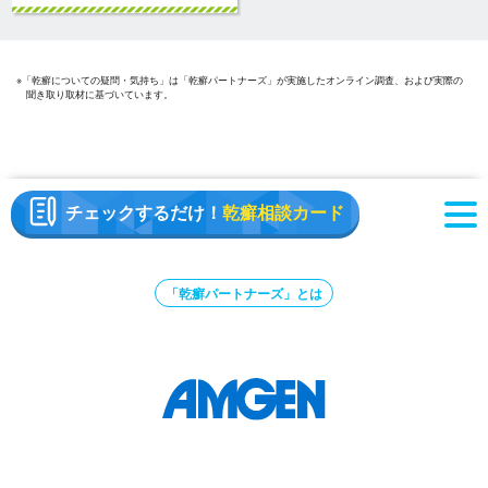
※「乾癬についての疑問・気持ち」は「乾癬パートナーズ」が実施したオンライン調査、および実際の
聞き取り取材に基づいています。
チェックするだけ！
乾癬相談カード
「乾癬パートナーズ」とは