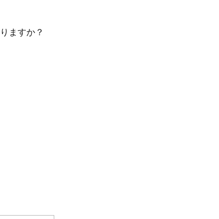
りますか？