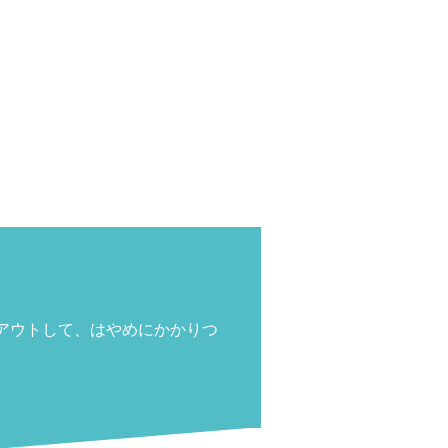
アウトして、はやめにかかりつ