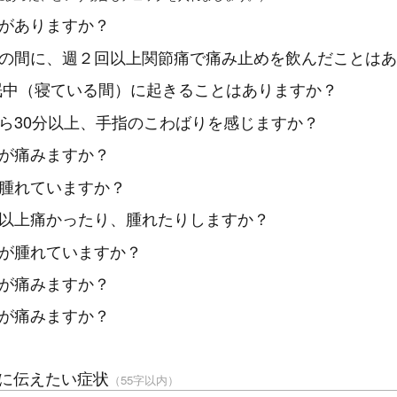
がありますか？
の間に、週２回以上関節痛で痛み止めを飲んだことはあ
中（寝ている間）に起きることはありますか？
ら30分以上、手指のこわばりを感じますか？
が痛みますか？
腫れていますか？
以上痛かったり、腫れたりしますか？
が腫れていますか？
が痛みますか？
が痛みますか？
に伝えたい症状
（55字以内）