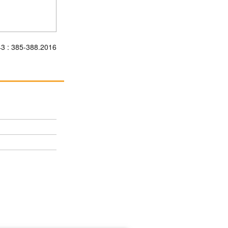
43 : 385-388.2016