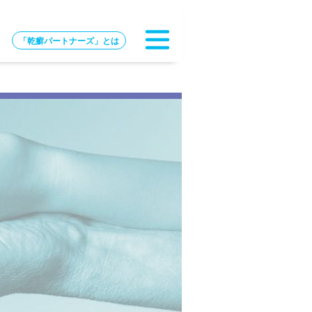
「乾癬パートナーズ」とは