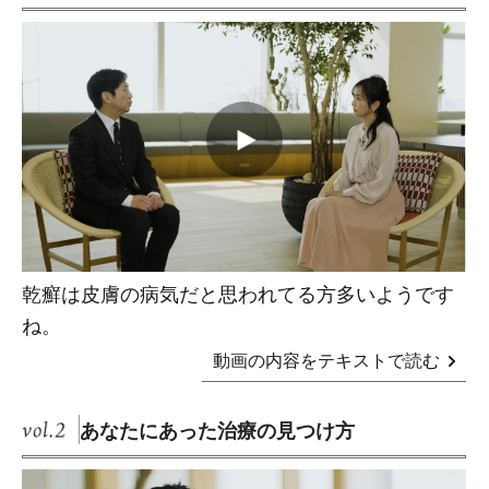
乾癬は皮膚の病気だと思われてる方多いようです
ね。
動画の内容をテキストで読む
あなたにあった治療の見つけ方