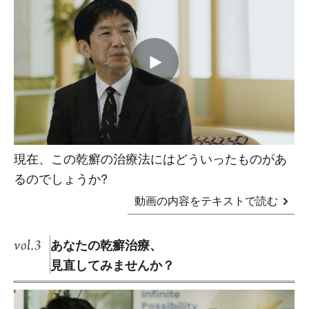
現在、この乾癬の治療法にはどういったものがあ
るのでしょうか?
動画の内容をテキストで読む
あなたの乾癬治療、
見直してみませんか？