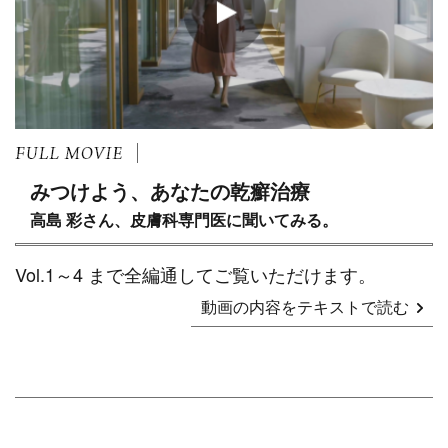
みつけよう、あなたの乾癬治療
高島 彩さん、皮膚科専門医に聞いてみる。
Vol.1～4 まで全編通してご覧いただけます。
動画の内容をテキストで読む