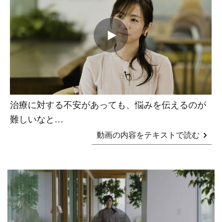
治療に対する不安があっても、悩みを伝えるのが
難しいなと…
動画の内容をテキストで読む