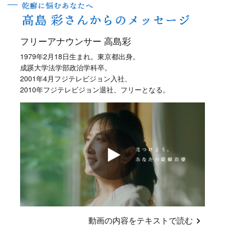
フリーアナウンサー 高島彩
1979年2月18日生まれ。東京都出身。
成蹊大学法学部政治学科卒。
2001年4月フジテレビジョン入社、
2010年フジテレビジョン退社、フリーとなる。
動画の内容をテキストで読む