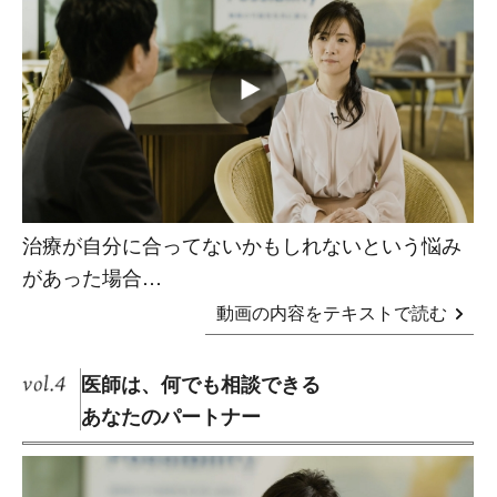
治療が自分に合ってないかもしれないという悩み
があった場合…
動画の内容をテキストで読む
医師は、何でも相談できる
あなたのパートナー