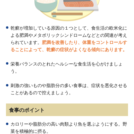
乾癬が増加している原因の１つとして、食生活の欧米化に
よる肥満やメタボリックシンドロームなどとの関連が考え
られています。
肥満を改善したり、体重をコントロールす
ることによって、乾癬の症状がよくなる傾向にあります。
栄養バランスのとれたヘルシーな食生活を心がけましょ
う。
刺激の強いものや脂肪分の多い食事は、症状を悪化させる
ことがあるので控えましょう。
食事のポイント
カロリーや脂肪分の高い肉類より魚を選ぶようにする。野
菜を積極的に摂る。