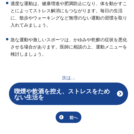
適度な運動は、健康増進や肥満防止になり、体を動かすこ
とによってストレス解消にもつながります。毎日の生活
に、散歩やウォーキングなど無理のない運動の習慣を取り
入れてみましょう。
急な運動や激しいスポーツは、かゆみや乾癬の症状を悪化
させる場合があります。医師に相談の上、運動メニューを
検討しましょう。
次は…
喫煙や飲酒を控え、ストレスをため
ない生活を
前へ