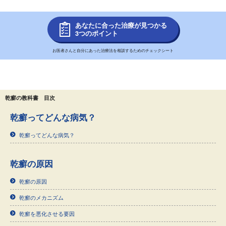
あなたに合った治療が見つかる
3つのポイント
お医者さんと自分にあった治療法を相談するためのチェックシート
乾癬の教科書 目次
乾癬ってどんな病気？
乾癬ってどんな病気？
乾癬の原因
乾癬の原因
乾癬のメカニズム
乾癬を悪化させる要因