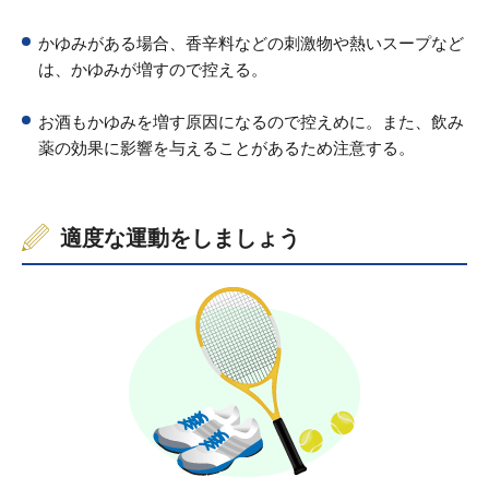
かゆみがある場合、香辛料などの刺激物や熱いスープなど
は、かゆみが増すので控える。
お酒もかゆみを増す原因になるので控えめに。また、飲み
薬の効果に影響を与えることがあるため注意する。
適度な運動をしましょう