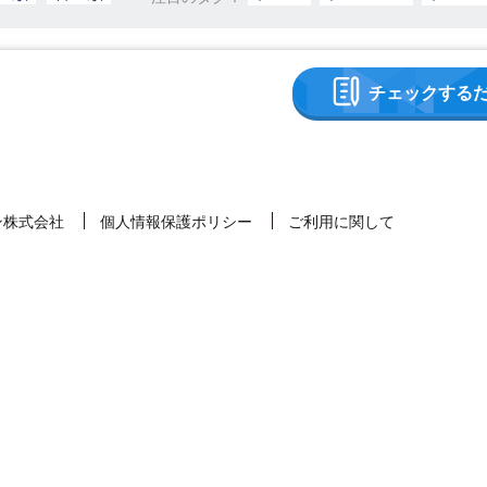
チェックする
ン株式会社
個人情報保護ポリシー
ご利用に関して