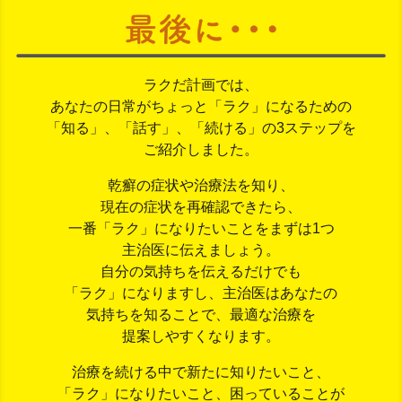
ラクだ計画では、
あなたの日常がちょっと「ラク」になるための
「知る」、「話す」、「続ける」の3ステップを
ご紹介しました。
乾癬の症状や治療法を知り、
現在の症状を再確認できたら、
一番「ラク」になりたいことをまずは1つ
主治医に伝えましょう。
自分の気持ちを伝えるだけでも
「ラク」になりますし、
主治医はあなたの
気持ちを知ることで、
最適な治療を
提案しやすくなります。
治療を続ける中で新たに知りたいこと、
「ラク」になりたいこと、
困っていることが