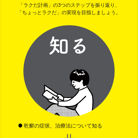
「ラクだ計画」の3つのステップを振り返り、
「ちょっとラクだ」の実現を目指しましょう。
乾癬の症状、治療法について知る