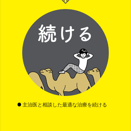
主治医と相談した最適な治療を続ける