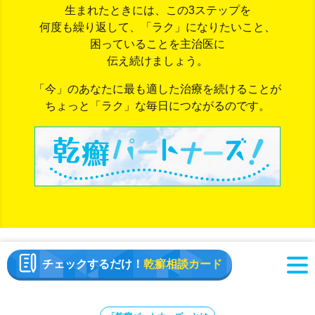
生まれたときには、
この3ステップを
何度も繰り返して、「ラク」になりたいこと、
困っていることを主治医に
伝え続けましょう。
「今」のあなたに最も適した治療を続けることが
ちょっと「ラク」な毎日につながるのです。
チェックするだけ！
乾癬相談カード