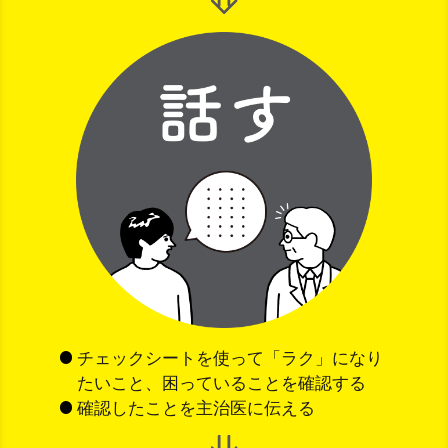
チェックシートを使って「ラク」になり
たいこと、困っていることを確認する
確認したことを主治医に伝える